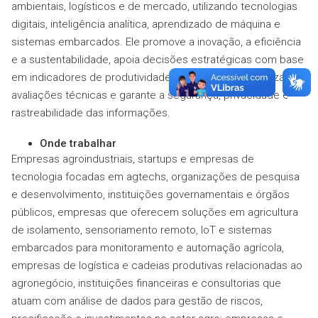
ambientais, logísticos e de mercado, utilizando tecnologias
digitais, inteligência analítica, aprendizado de máquina e
sistemas embarcados. Ele promove a inovação, a eficiência
e a sustentabilidade, apoia decisões estratégicas com base
em indicadores de produtividade e métricas ESG, realiza
avaliações técnicas e garante a segurança, privacidade e
rastreabilidade das informações.
Onde trabalhar
Empresas agroindustriais, startups e empresas de
tecnologia focadas em agtechs, organizações de pesquisa
e desenvolvimento, instituições governamentais e órgãos
públicos, empresas que oferecem soluções em agricultura
de isolamento, sensoriamento remoto, IoT e sistemas
embarcados para monitoramento e automação agrícola,
empresas de logística e cadeias produtivas relacionadas ao
agronegócio, instituições financeiras e consultorias que
atuam com análise de dados para gestão de riscos,