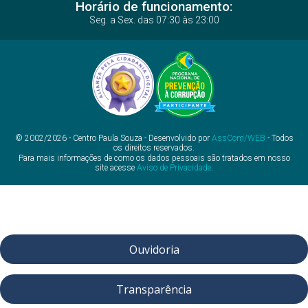
Horário de funcionamento:
Seg. a Sex. das 07:30 às 23:00
© 2002/2026 - Centro Paula Souza - Desenvolvido por
AssCom/WEB
- Todos
os direitos reservados.
Para mais informações de como os dados pessoais são tratados em nosso
site acesse
Aviso de Privacidade
.
Ouvidoria
Transparência