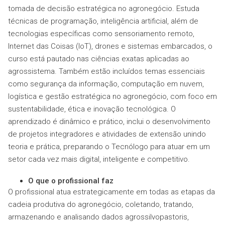
tomada de decisão estratégica no agronegócio. Estuda
técnicas de programação, inteligência artificial, além de
tecnologias específicas como sensoriamento remoto,
Internet das Coisas (IoT), drones e sistemas embarcados, o
curso está pautado nas ciências exatas aplicadas ao
agrossistema. Também estão incluídos temas essenciais
como segurança da informação, computação em nuvem,
logística e gestão estratégica no agronegócio, com foco em
sustentabilidade, ética e inovação tecnológica. O
aprendizado é dinâmico e prático, inclui o desenvolvimento
de projetos integradores e atividades de extensão unindo
teoria e prática, preparando o Tecnólogo para atuar em um
setor cada vez mais digital, inteligente e competitivo.
O que o profissional faz
O profissional atua estrategicamente em todas as etapas da
cadeia produtiva do agronegócio, coletando, tratando,
armazenando e analisando dados agrossilvopastoris,