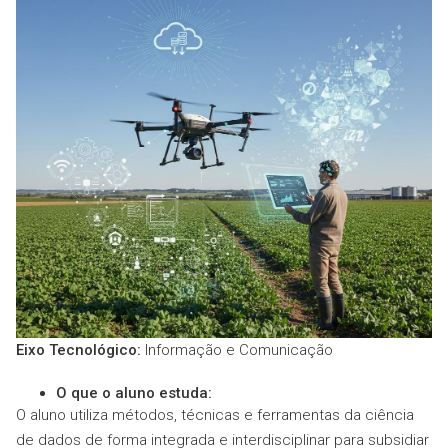
Eixo Tecnológico:
Informação e Comunicação
O que o aluno estuda:
O aluno utiliza métodos, técnicas e ferramentas da ciência
de dados de forma integrada e interdisciplinar para subsidiar